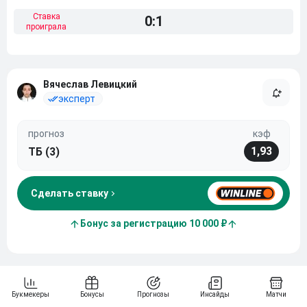
Ставка
0:1
проиграла
Вячеслав Левицкий
эксперт
прогноз
кэф
1,93
ТБ (3)
Сделать ставку
Бонус за регистрацию 10 000 ₽
Прогноз
Топ-эксперты