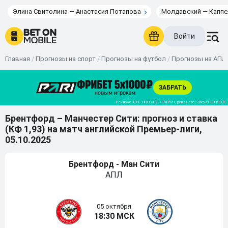
Элина Свитолина — Анастасия Потапова
Молдавский — Каппе
Войти
Главная
/
Прогнозы на спорт
/
Прогнозы на футбол
/
Прогнозы на АПЛ
Брентфорд – Манчестер Сити: прогноз и ставка
(КФ 1,93) на матч английской Премьер-лиги,
05.10.2025
Брентфорд - Ман Сити
АПЛ
05 октября
18:30 МСК