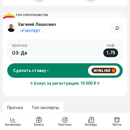
ТОП-3 ПРОГНОЗИСТОВ
Евгений Лешкович
эксперт
прогноз
кэф
1.75
ОЗ: Да
Сделать ставку
Бонус за регистрацию 10 000 ₽
Прогноз
Топ-эксперты
Сумеют ли доги подняться в зону ЛЧ? «Брест»