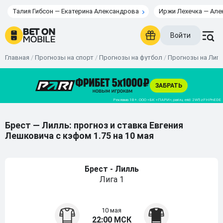
Талия Гибсон — Екатерина Александрова
Иржи Лехечка — Але
Войти
Главная
/
Прогнозы на спорт
/
Прогнозы на футбол
/
Прогнозы на Лигу
Брест — Лилль: прогноз и ставка Евгения
Лешковича с кэфом 1.75 на 10 мая
Брест - Лилль
Лига 1
10 мая
22:00 МСК