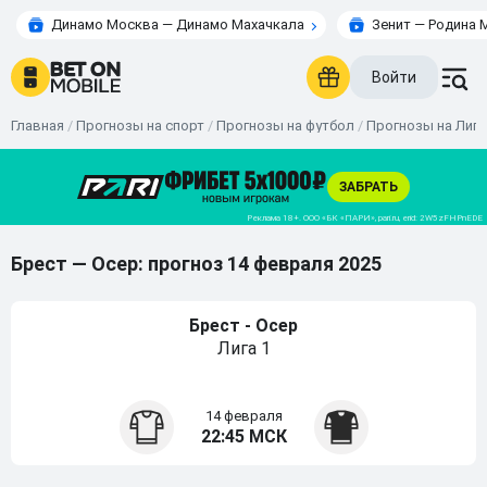
Динамо Москва — Динамо Махачкала
Зенит — Родина 
Войти
Главная
/
Прогнозы на спорт
/
Прогнозы на футбол
/
Прогнозы на Лигу
Брест — Осер: прогноз 14 февраля 2025
Брест - Осер
Лига 1
14 февраля
22:45 МСК