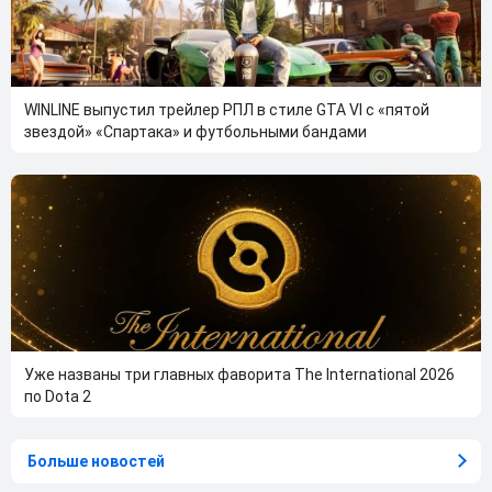
WINLINE выпустил трейлер РПЛ в стиле GTA VI с «пятой
звездой» «Спартака» и футбольными бандами
Уже названы три главных фаворита The International 2026
по Dota 2
Больше новостей