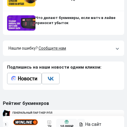
Что делают букмекеры, если матч в лайве
приносит убыток
Нашли ошибку?
Сообщите нам
Подпишись на наши новости одним кликом:
Рейтинг букмекеров
ГЕНЕРАЛЬНЫЙ ПАРТНЕР РПЛ
1
10 000₽
78