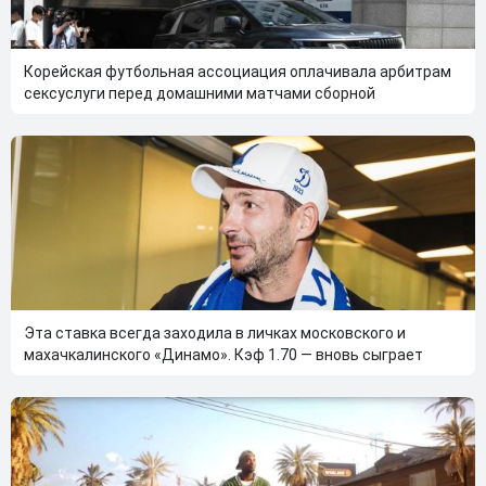
Корейская футбольная ассоциация оплачивала арбитрам
сексуслуги перед домашними матчами сборной
Эта ставка всегда заходила в личках московского и
махачкалинского «Динамо». Кэф 1.70 — вновь сыграет