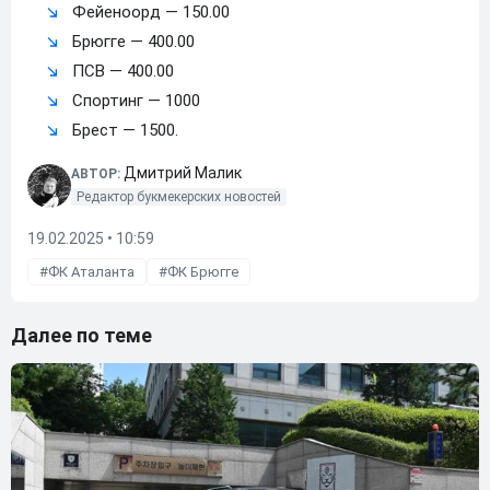
Фейеноорд — 150.00
Брюгге — 400.00
ПСВ — 400.00
Спортинг — 1000
Брест — 1500.
Дмитрий Малик
АВТОР:
Редактор букмекерских новостей
19.02.2025 • 10:59
ФК Аталанта
ФК Брюгге
Далее по теме