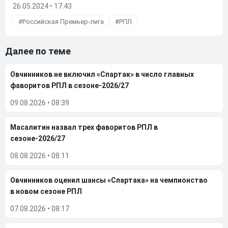
26.05.2024 • 17:43
Российская Премьер-лига
РПЛ
Далее по теме
Овчинников не включил «Спартак» в число главных
фаворитов РПЛ в сезоне-2026/27
09.08.2026
•
08:39
Масалитин назвал трех фаворитов РПЛ в
сезоне-2026/27
08.08.2026
•
08:11
Овчинников оценил шансы «Спартака» на чемпионство
в новом сезоне РПЛ
07.08.2026
•
08:17