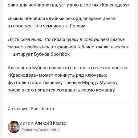
очко для чемпионства, уступило в гостях «Краснодару».
«Быки» обновили клубный рекорд, впервые заняв
второе место в чемпионате России.
«Есть сомнения, что «Краснодар» в следующем сезоне
сможет взобраться в турнирной таблице так же высоко»
,
— цитирует Бубнов Sportbox.
Александр Бубнов связал это с тем, что летом состав
«Краснодара» может покинуть ряд ключевых
футболистов, а главному тренеру Мураду Мусаеву
после этого придется создавать новую команду.
Источник - Sportbox.ru
Алексей Комар
АВТОР:
Редактор Betonmobile