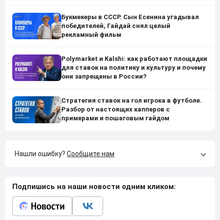
Букмекеры в СССР. Сын Есенина угадывал
победителей, Гайдай снял целый
рекламный фильм
Polymarket и Kalshi: как работают площадки
для ставок на политику и культуру и почему
они запрещены в России?
Стратегия ставок на гол игрока в футболе.
Разбор от настоящих капперов с
примерами и пошаговым гайдом
Нашли ошибку?
Сообщите нам
Подпишись на наши новости одним кликом: