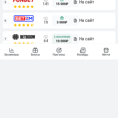
5
15 000₽
141
6
3 000₽
19
7
64
10 000₽
Смотреть всех