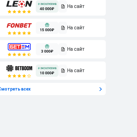
40 000₽
15 000₽
3 000₽
10 000₽
Смотреть всех