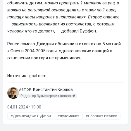
объяснить детям: можно проиграть 1 миллион за раз, а
можно на регулярной основе делать ставки по 1 евро,
проводя часы напролет в приложениях. Второе опаснее
— зависимость возникает из постоянства, с которым
человек что-то делает»,
— добавил Буффон.
Ранее самого Джиджи обвиняли в ставках на 5 матчей
«Юве» в 2004-2005 годы, однако никаких санкций в
отношении вратаря не применялось.
Источник - goal.com
Константин Киршов
АВТОР:
Редактор букмекерских новостей
04.01.2024 • 19:00
Джанлуиджи Буффон
лудомания
Сборная Италии