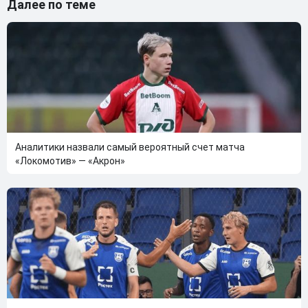
Далее по теме
Аналитики назвали самый вероятный счет матча
«Локомотив» — «Акрон»