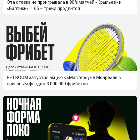
Эта ставка не проигрывала в 90% матчей «Крыльев» и
«Балтики». 1.65 – тренд продлится
BETBOOM запустил акцию к «Мастерсу» в Монреале с
призовым фондом 3 000 000 фрибетов