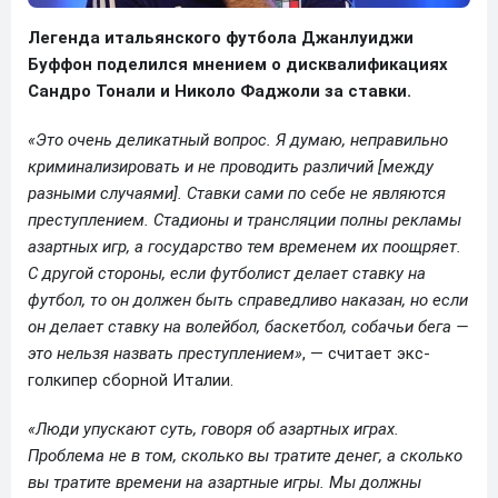
Легенда итальянского футбола Джанлуиджи
Буффон поделился мнением о дисквалификациях
Сандро Тонали и Николо Фаджоли за ставки.
«Это очень деликатный вопрос. Я думаю, неправильно
криминализировать и не проводить различий [между
разными случаями]. Ставки сами по себе не являются
преступлением. Стадионы и трансляции полны рекламы
азартных игр, а государство тем временем их поощряет.
С другой стороны, если футболист делает ставку на
футбол, то он должен быть справедливо наказан, но если
он делает ставку на волейбол, баскетбол, собачьи бега —
это нельзя назвать преступлением»
, — считает экс-
голкипер сборной Италии.
«Люди упускают суть, говоря об азартных играх.
Проблема не в том, сколько вы тратите денег, а сколько
вы тратите времени на азартные игры. Мы должны