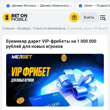
Динамо Москва — Динамо Махачкала
Зенит — Родина 
Войти
Главная
/
Инсайды
/
Новости букмекеров
/
Букмекер дарит VIP-фрибет
Букмекер дарит VIP-фрибеты на 1 000 000
рублей для новых игроков