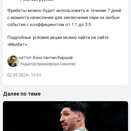
Фрибеты можно будет использовать в течение 7 дней
с момента начисления для заключения пари на любые
события с коэффициентом от 1.1 до 3.5.
Подробные условия акции можно найти на сайте
«Мелбет».
Константин Киршов
АВТОР:
Редактор букмекерских новостей
02.09.2024 • 15:01
Далее по теме