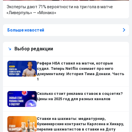
Эксперты дают 71% вероятности на три гола в матче
«Ливерпуль» — «Монако»
Больше новостей
Выбор редакции
Рефери НБА ставил на матчи, которые
судил. Теперь Netflix снимает про него
документалку. История Тима Донахи. Часть
1
Сколько стоит реклама ставок в соцсетях?
Цены на 2025 год для разных каналов
Ставки на шахматы: медиатурнир,
букмекерские контракты Карлсена и Хикару,
перелив шахматистов в ставки на Доту