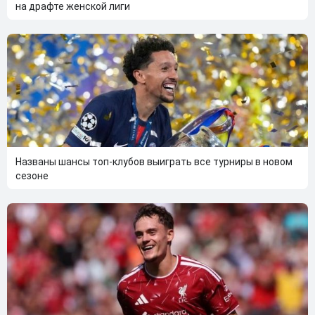
на драфте женской лиги
Названы шансы топ-клубов выиграть все турниры в новом
сезоне