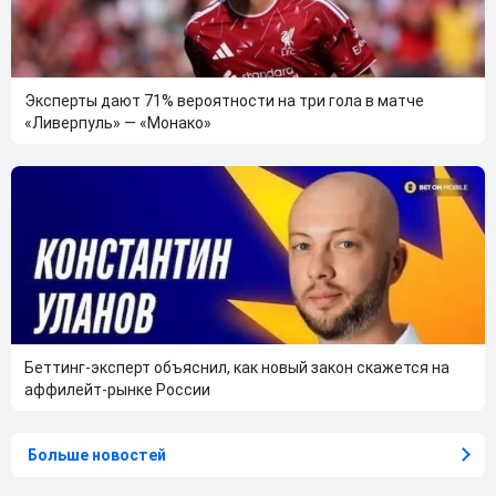
Эксперты дают 71% вероятности на три гола в матче
«Ливерпуль» — «Монако»
Беттинг-эксперт объяснил, как новый закон скажется на
аффилейт-рынке России
Больше новостей