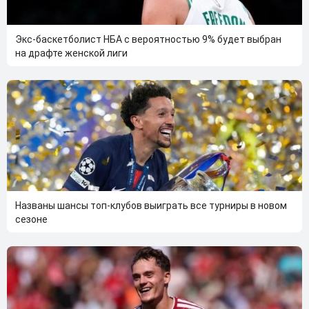
Экс-баскетболист НБА с вероятностью 9% будет выбран
на драфте женской лиги
Названы шансы топ-клубов выиграть все турниры в новом
сезоне