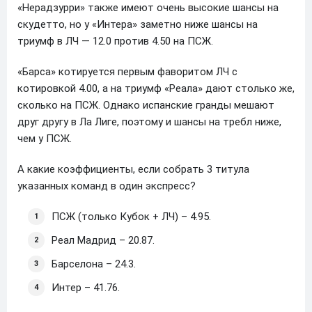
«Нерадзурри» также имеют очень высокие шансы на
скудетто, но у «Интера» заметно ниже шансы на
триумф в ЛЧ — 12.0 против 4.50 на ПСЖ.
«Барса» котируется первым фаворитом ЛЧ с
котировкой 4.00, а на триумф «Реала» дают столько же,
сколько на ПСЖ. Однако испанские гранды мешают
друг другу в Ла Лиге, поэтому и шансы на требл ниже,
чем у ПСЖ.
А какие коэффициенты, если собрать 3 титула
указанных команд в один экспресс?
ПСЖ (только Кубок + ЛЧ) – 4.95.
Реал Мадрид – 20.87.
Барселона – 24.3.
Интер – 41.76.