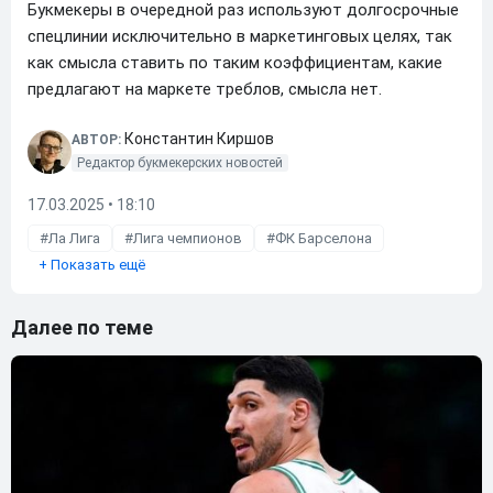
Букмекеры в очередной раз используют долгосрочные
спецлинии исключительно в маркетинговых целях, так
как смысла ставить по таким коэффициентам, какие
предлагают на маркете треблов, смысла нет.
Константин Киршов
АВТОР:
Редактор букмекерских новостей
17.03.2025 • 18:10
Ла Лига
Лига чемпионов
ФК Барселона
+
Показать ещё
Далее по теме