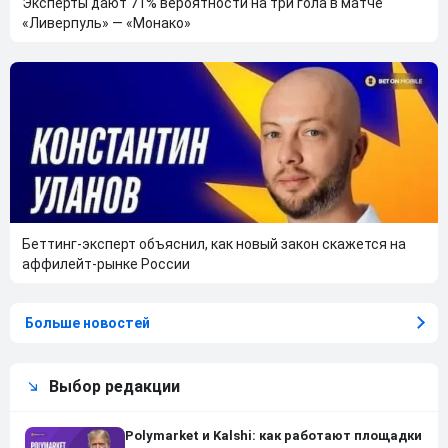
Эксперты дают 71% вероятности на три гола в матче
«Ливерпуль» — «Монако»
Беттинг-эксперт объяснил, как новый закон скажется на
аффилейт-рынке России
Больше новостей
Выбор редакции
Polymarket и Kalshi: как работают площадки