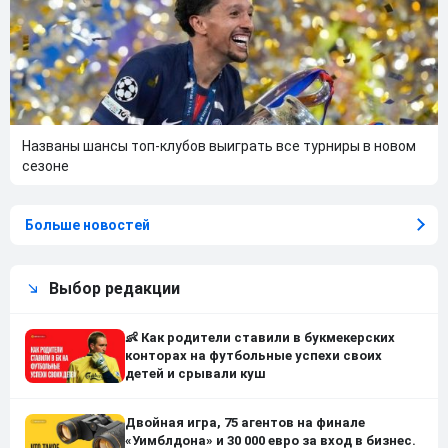
Названы шансы топ-клубов выиграть все турниры в новом
сезоне
Больше новостей
Выбор редакции
👶 Как родители ставили в букмекерских
конторах на футбольные успехи своих
детей и срывали куш
Двойная игра, 75 агентов на финале
«Уимблдона» и 30 000 евро за вход в бизнес.