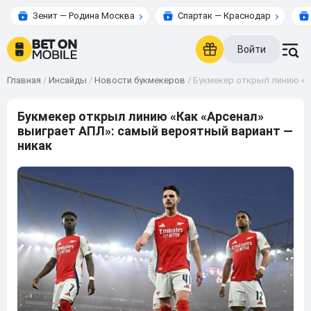
Зенит — Родина Москва
Спартак — Краснодар
Войти
Главная
/
Инсайды
/
Новости букмекеров
/
Букмекер открыл линию «К
Букмекер открыл линию «Как «Арсенал»
выиграет АПЛ»: самый вероятный вариант —
никак