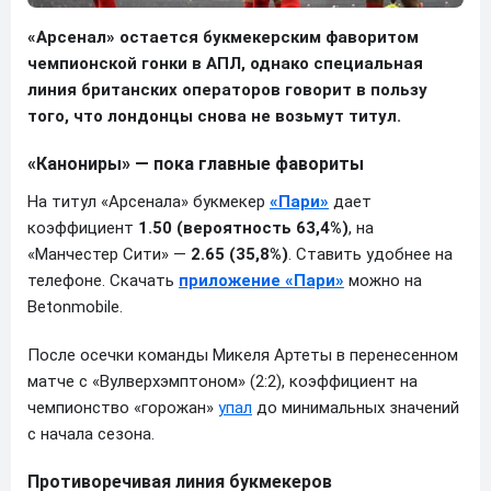
«Арсенал» остается букмекерским фаворитом
чемпионской гонки в АПЛ, однако специальная
линия британских операторов говорит в пользу
того, что лондонцы снова не возьмут титул.
«Канониры» — пока главные фавориты
На титул «Арсенала» букмекер
«Пари»
дает
коэффициент
1.50 (вероятность 63,4%)
, на
«Манчестер Сити» —
2.65 (35,8%)
. Ставить удобнее на
телефоне. Скачать
приложение «Пари»
можно на
Betonmobile.
После осечки команды Микеля Артеты в перенесенном
матче с «Вулверхэмптоном» (2:2), коэффициент на
чемпионство «горожан»
упал
до минимальных значений
с начала сезона.
Противоречивая линия
букмекеров