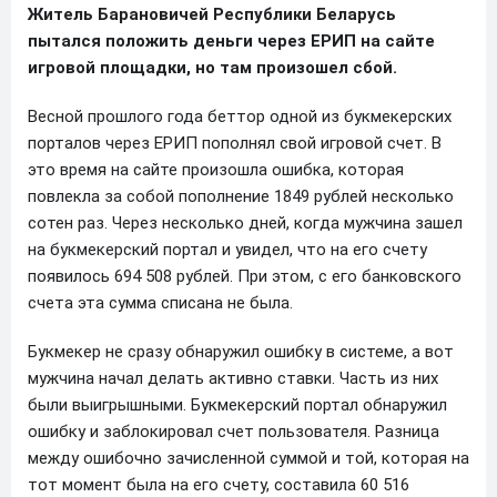
Житель Барановичей Республики Беларусь
пытался положить деньги через ЕРИП на сайте
игровой площадки, но там произошел сбой.
Весной прошлого года беттор одной из букмекерских
порталов через ЕРИП пополнял свой игровой счет. В
это время на сайте произошла ошибка, которая
повлекла за собой пополнение 1849 рублей несколько
сотен раз. Через несколько дней, когда мужчина зашел
на букмекерский портал и увидел, что на его счету
появилось 694 508 рублей. При этом, с его банковского
счета эта сумма списана не была.
Букмекер не сразу обнаружил ошибку в системе, а вот
мужчина начал делать активно ставки. Часть из них
были выигрышными. Букмекерский портал обнаружил
ошибку и заблокировал счет пользователя. Разница
между ошибочно зачисленной суммой и той, которая на
тот момент была на его счету, составила 60 516