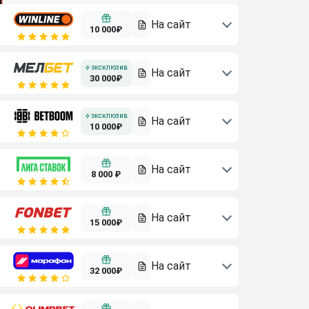
10 000₽
30 000₽
10 000₽
8 000 ₽
15 000₽
32 000₽