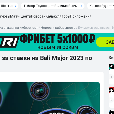
н Шелтон
Тейлор Таунсенд — Белинда Бенчич
Каспер Рууд — 
гнозы
Матч-центр
Новости
Калькуляторы
Приложения
х ставки на киберспорт
/
Новости киберспорта
/
Букмекер разыграет фри
а ставки на Bali Major 2023 по
Ки
1
2