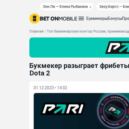
Энн Ли — Елена Рыбакина
Зизу Бергс — Бе
Букмекеры
Бонусы
Про
Главная
/
Топ букмекерских контор России, принимающи
Букмекер разыграет фрибеты з
Dota 2
01.12.2023 • 14:32