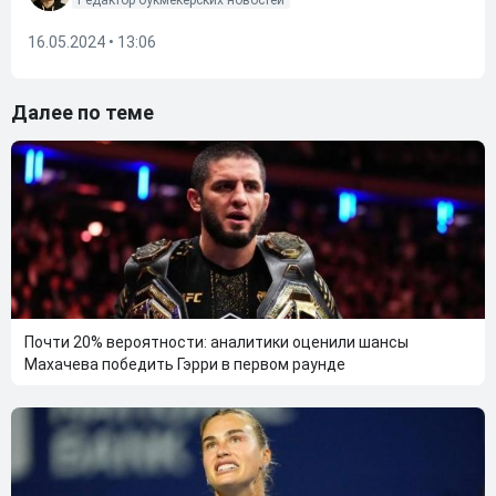
16.05.2024 • 13:06
Далее по теме
Почти 20% вероятности: аналитики оценили шансы
Махачева победить Гэрри в первом раунде