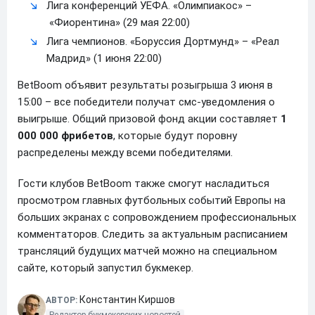
Лига конференций УЕФА. «Олимпиакос» –
«Фиорентина» (29 мая 22:00)
Лига чемпионов. «Боруссия Дортмунд» – «Реал
Мадрид» (1 июня 22:00)
BetBoom объявит результаты розыгрыша 3 июня в
15:00 – все победители получат смс-уведомления о
выигрыше. Общий призовой фонд акции составляет
1
000 000 фрибетов
, которые будут поровну
распределены между всеми победителями.
Гости клубов BetBoom также смогут насладиться
просмотром главных футбольных событий Европы на
больших экранах с сопровождением профессиональных
комментаторов. Следить за актуальным расписанием
трансляций будущих матчей можно на специальном
сайте, который запустил букмекер.
Константин Киршов
АВТОР:
Редактор букмекерских новостей