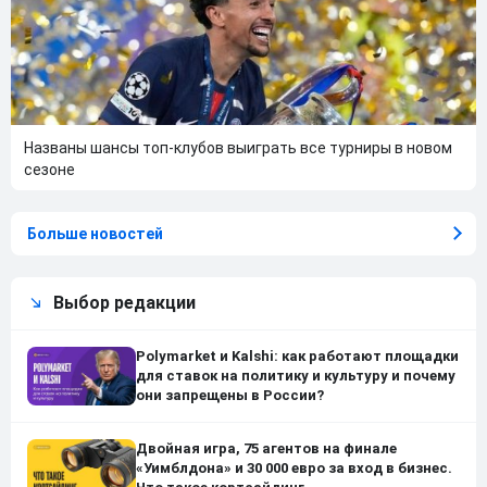
Названы шансы топ-клубов выиграть все турниры в новом
сезоне
Больше новостей
Выбор редакции
Polymarket и Kalshi: как работают площадки
для ставок на политику и культуру и почему
они запрещены в России?
Двойная игра, 75 агентов на финале
«Уимблдона» и 30 000 евро за вход в бизнес.