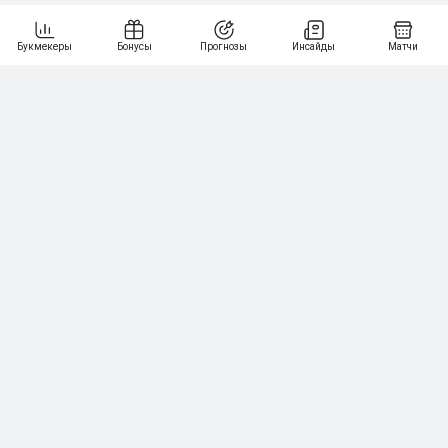
Подпишись на наши новости одним кликом:
Рейтинг букмекеров
ГЕНЕРАЛЬНЫЙ ПАРТНЕР РПЛ
1
10 000₽
78
BETONMOBILE — ПАРТНЕР PARI 1 ЛИГА
2
71
20 000₽
3
107
30 000₽
BETONMOBILE — ПАРТНЕР ЛЕОН 2 ЛИГА