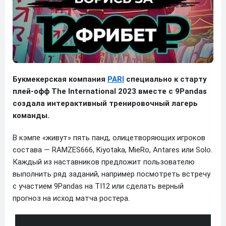
Букмекерская компания
PARI
специально к старту
плей-офф The International 2023 вместе с 9Pandas
создала интерактивный тренировочный лагерь
команды.
В кэмпе «живут» пять панд, олицетворяющих игроков
состава — RAMZES666, Kiyotaka, MieRo, Antares или Solo.
Каждый из наставников предложит пользователю
выполнить ряд заданий, например посмотреть встречу
с участием 9Pandas на TI12 или сделать верный
прогноз на исход матча ростера.