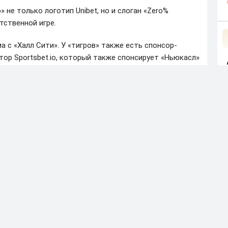
 не только логотип Unibet, но и слоган «Zero%
тственной игре.
а с «Халл Сити». У «тигров» также есть спонсор-
тор Sportsbet.io, который также спонсирует «Ньюкасл»