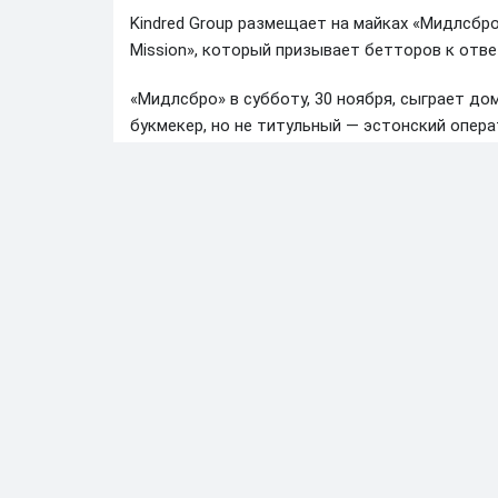
Kindred Group размещает на майках «Мидлсбро»
Mission», который призывает бетторов к отве
«Мидлсбро» в субботу, 30 ноября, сыграет дом
букмекер, но не титульный — эстонский опера
и выступает партнером Ла Лиги.
Источник - gamblinginsider.com
Константин Киршов
АВТОР:
Редактор букмекерских новостей
28.11.2024 • 18:42
ФК Мидлсбро
Чемпионшип
Далее по теме