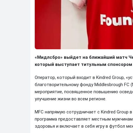
«Мидлсбро» выйдет на ближайший матч Че
который выступает титульным спонсором
Оператор, который входит в Kindred Group, «
благотворительному фонду Middlesbrough FC (
мероприятие, посвященное повышению осведо
улучшение жизни во всем регионе.
MFC напрямую сотрудничает с Kindred Group в
программа предоставляет местным мужчинам
здоровья и включает в себя игру в футбол ме