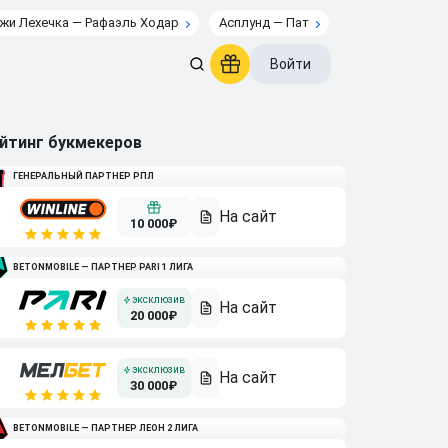
жи Лехечка — Рафаэль Ходар
Асплунд — Пат
Войти
йтинг букмекеров
ГЕНЕРАЛЬНЫЙ ПАРТНЕР РПЛ
10 000₽
BETONMOBILE — ПАРТНЕР PARI 1 ЛИГА
20 000₽
30 000₽
BETONMOBILE — ПАРТНЕР ЛЕОН 2 ЛИГА