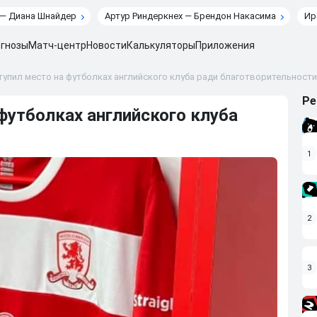
 — Диана Шнайдер
Артур Риндеркнех — Брендон Накасима
Ир
гнозы
Матч-центр
Новости
Калькуляторы
Приложения
тупил место на футболках английского клуба ради благотворительности
Ре
футболках английского клуба
1
2
3