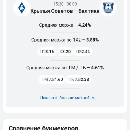
15:30
•
08.08
Крылья Советов – Балтика
Средняя маржа
– 4.24%
Средняя маржа по 1Х2
– 3.88%
П1
3.16
Х
3.20
П2
2.44
Средняя маржа по ТМ / ТБ
– 4.61%
ТМ 2,5
1.60
ТБ 2,5
2.38
Показать больше матчей
18:00
•
08.08
Локомотив – Акрон
Средняя маржа
– 6.09%
Сравнение букмекеров