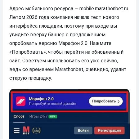
Адрес мобильного ресурса — mobile.marathonbet.ru.
Летом 2026 года компания начала тест нового
интерфейса площадки, поэтому при входе вы
увидите вверху баннер с предложением
опробовать версию Марафон 2.0. Нажмите
«Попробовать», чтобы перейти на обновленный
сайт. Советуем использовать его уже сейчас,
ведь со временем Marathonbet, очевидно, удалит
старую площадку.