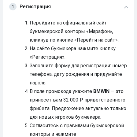
Регистрация
Перейдите на официальный сайт
букмекерской конторы «Марафон»,
кликнув по кнопке «Перейти на сайт».
На сайте букмекера нажмите кнопку
«Регистрация».
Заполните форму для регистрации: номер
телефона, дату рождения и придумайте
пароль.
В поле промокода укажите
BMWIN
— это
принесет вам 32 000 ₽ приветственного
фрибета. Предложение актуально только
для новых игроков букмекера.
Согласитесь с правилами букмекерской
конторы и нажмите