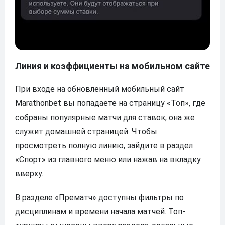
Линия и коэффициенты на мобильном сайте
При входе на обновленный мобильный сайт
Marathonbet вы попадаете на страницу «Топ», где
собраны популярные матчи для ставок, она же
служит домашней страницей. Чтобы
просмотреть полную линию, зайдите в раздел
«Спорт» из главного меню или нажав на вкладку
вверху.
В разделе «Прематч» доступны фильтры по
дисциплинам и времени начала матчей. Топ-