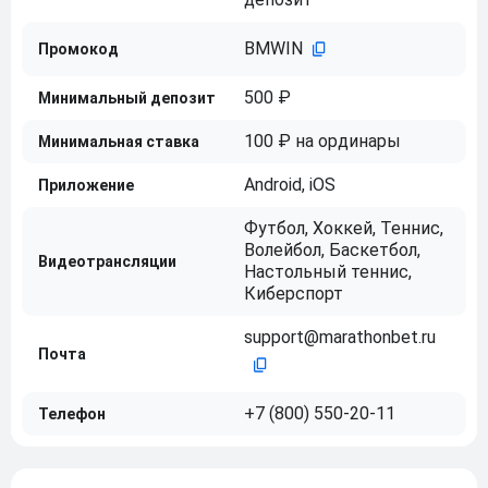
BMWIN
Промокод
500 ₽
Минимальный депозит
100 ₽ на ординары
Минимальная ставка
Android, iOS
Приложение
Футбол, Хоккей, Теннис,
Волейбол, Баскетбол,
Видеотрансляции
Настольный теннис,
Киберспорт
support@marathonbet.ru
Почта
+7 (800) 550-20-11
Телефон