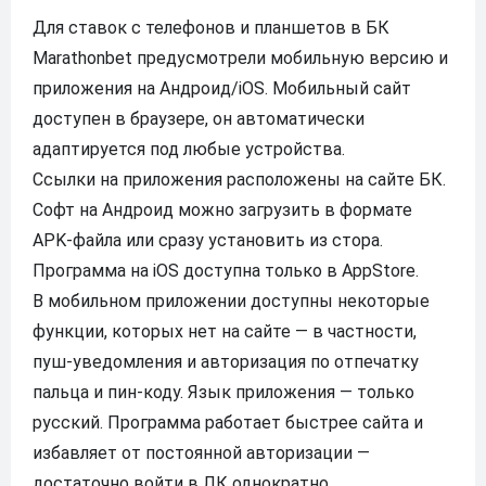
Для ставок с телефонов и планшетов в БК
Marathonbet предусмотрели мобильную версию и
приложения на Андроид/iOS. Мобильный сайт
доступен в браузере, он автоматически
адаптируется под любые устройства.
Ссылки на приложения расположены на сайте БК.
Софт на Андроид можно загрузить в формате
APK-файла или сразу установить из стора.
Программа на iOS доступна только в AppStore.
В мобильном приложении доступны некоторые
функции, которых нет на сайте — в частности,
пуш-уведомления и авторизация по отпечатку
пальца и пин-коду. Язык приложения — только
русский. Программа работает быстрее сайта и
избавляет от постоянной авторизации —
достаточно войти в ЛК однократно.