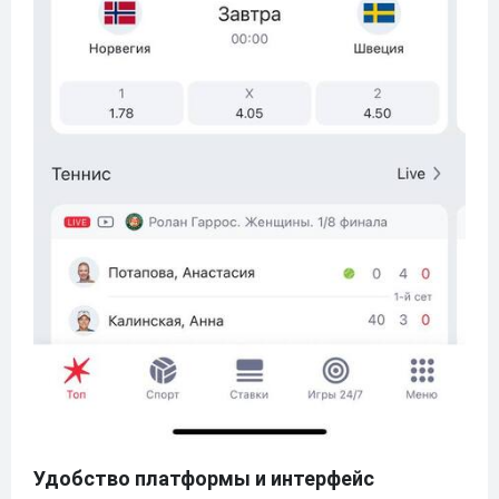
Удобство платформы и интерфейс