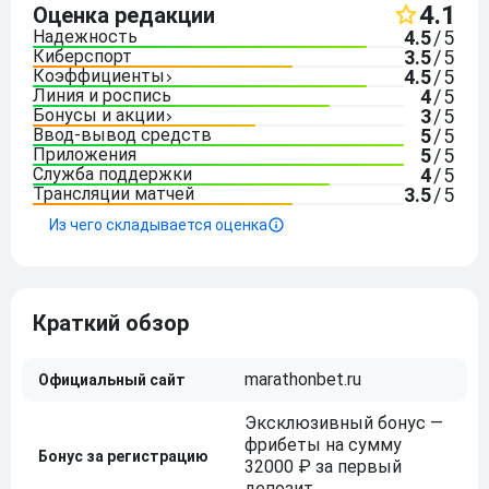
4.1
Оценка редакции
Надежность
4.5
Киберспорт
3.5
Коэффициенты
4.5
Линия и роспись
4
Бонусы и акции
3
Ввод-вывод средств
5
Приложения
5
Служба поддержки
4
Трансляции матчей
3.5
Из чего складывается оценка
Краткий обзор
marathonbet.ru
Официальный сайт
Эксклюзивный бонус —
фрибеты на сумму
Бонус за регистрацию
32000 ₽ за первый
депозит