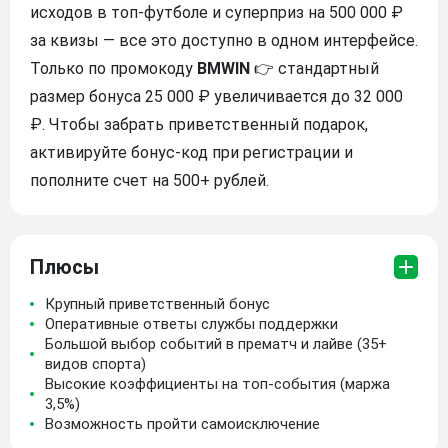
исходов в топ-футболе и суперприз на 500 000 ₽
за квизы — все это доступно в одном интерфейсе.
Только по промокоду
BMWIN
👉 стандартный
размер бонуса 25 000 ₽ увеличивается до 32 000
₽. Чтобы забрать приветственный подарок,
активируйте бонус-код при регистрации и
пополните счет на 500+ рублей.
Плюсы
Крупный приветственный бонус
Оперативные ответы службы поддержки
Большой выбор событий в прематч и лайве (35+
видов спорта)
Высокие коэффициенты на топ-события (маржа
3,5%)
Возможность пройти самоисключение