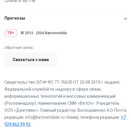
Скачать БЕТ-М
Прогнозы
18+
© 2013 - 2026 Betonmobile
Обратная связь:
Связаться с нами
Свидетельство ЭЛ № ФС 77-76630 ОТ 26.08.2019 г. выдано
Федеральной службой по надзору в сфере связи,
информационных технологий и массовых коммуникаций
(Роскомнадзор). Наименование СМИ: «BetOn». Учредитель:
ООО «Джетликс». Главный редактор: Воскодавенко А.О. Почта
редакции: info@betonmobile.ru. Номер телефона редакции:
+7
929 862 99 92
.