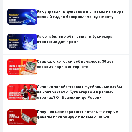
Как управлять деньгами в ставках на спорт:
полный гид по банкролл-менеджменту
Как стабильно обыгрывать букмекера:
стратегии для профи
Ставка, с которой всё началось: 30 лет
первому пари в интернете
Сколько зарабатывают футбольные клубы
на контрактах с букмекерами в разных
странах? От Бразилии до России
Ловушка невозвратных потерь — старые
факапы провоцируют новые ошибки