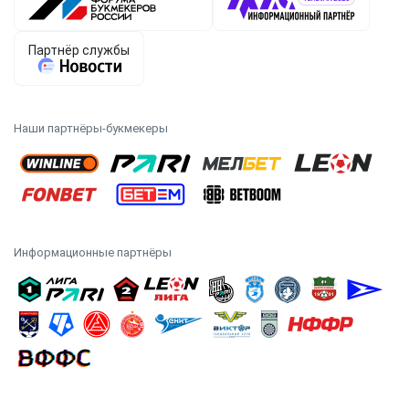
Наши партнёры-букмекеры
Информационные партнёры