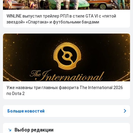
WINLINE выпустил трейлер РПЛ в стиле GTA VI с «пятой
звездой» «Спартака» и футбольными бандами
Уже названы три главных фаворита The International 2026
по Dota 2
Больше новостей
Выбор редакции