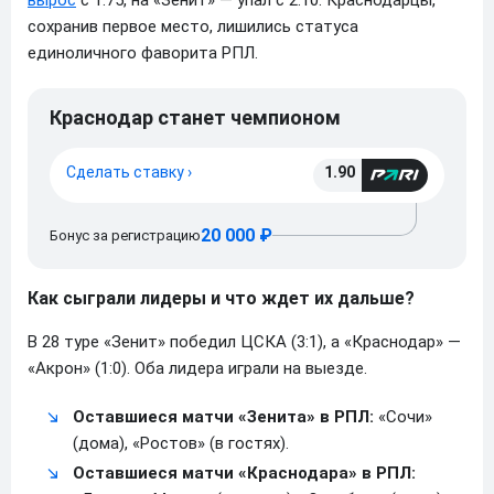
сохранив первое место, лишились статуса
единоличного фаворита РПЛ.
Краснодар станет чемпионом
Сделать ставку ›
1.90
20 000 ₽
Бонус за регистрацию
Как сыграли лидеры и что ждет их дальше?
В 28 туре «Зенит» победил ЦСКА (3:1), а «Краснодар» —
«Акрон» (1:0). Оба лидера играли на выезде.
Оставшиеся матчи «Зенита» в РПЛ:
«Сочи»
(дома), «Ростов» (в гостях).
Оставшиеся матчи «Краснодара» в РПЛ: