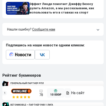
Эффект Линди помогает Джеффу Безосу
рулить Amazon, а мы рассказываем, как
использовать его в ставках на спорт
Нашли ошибку?
Сообщите нам
Подпишись на наши новости одним кликом:
Рейтинг букмекеров
ГЕНЕРАЛЬНЫЙ ПАРТНЕР РПЛ
1
10 000₽
78
BETONMOBILE — ПАРТНЕР PARI 1 ЛИГА