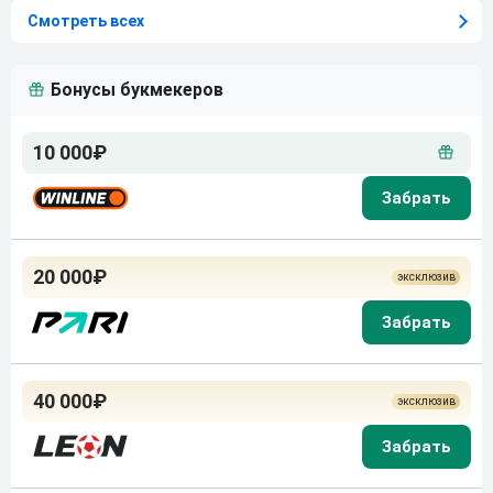
Смотреть всех
Бонусы букмекеров
10 000₽
20 000₽
40 000₽