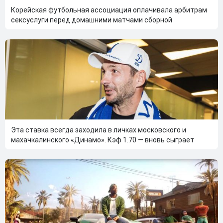
Корейская футбольная ассоциация оплачивала арбитрам
сексуслуги перед домашними матчами сборной
Эта ставка всегда заходила в личках московского и
махачкалинского «Динамо». Кэф 1.70 — вновь сыграет