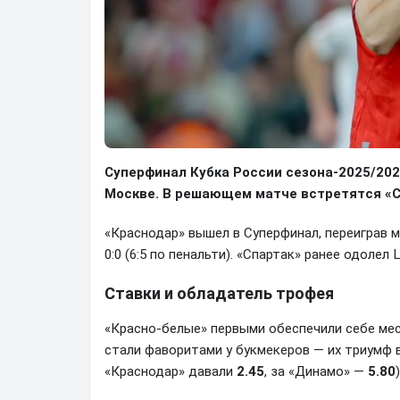
Суперфинал Кубка России сезона-2025/202
Москве. В решающем матче встретятся «С
«Краснодар» вышел в Суперфинал, переиграв 
0:0 (6:5 по пенальти). «Спартак» ранее одолел
Ставки и обладатель трофея
«Красно-белые» первыми обеспечили себе мес
стали фаворитами у букмекеров — их триумф
«Краснодар» давали
2.45
, за «Динамо» —
5.80
)