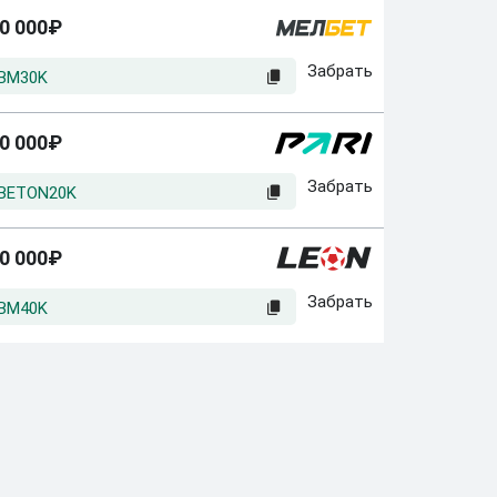
0 000₽
BM30K
0 000₽
BETON20K
0 000₽
BM40K