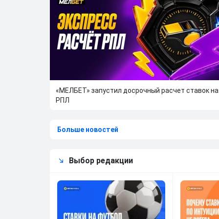
«МЕЛБЕТ» запустил досрочный расчет ставок на
РПЛ
Больше новостей
Выбор редакции