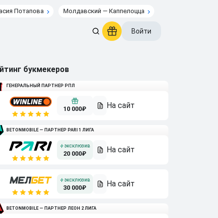
асия Потапова
Молдавский — Каппелоцца
Войти
йтинг букмекеров
ГЕНЕРАЛЬНЫЙ ПАРТНЕР РПЛ
10 000₽
BETONMOBILE — ПАРТНЕР PARI 1 ЛИГА
20 000₽
30 000₽
BETONMOBILE — ПАРТНЕР ЛЕОН 2 ЛИГА