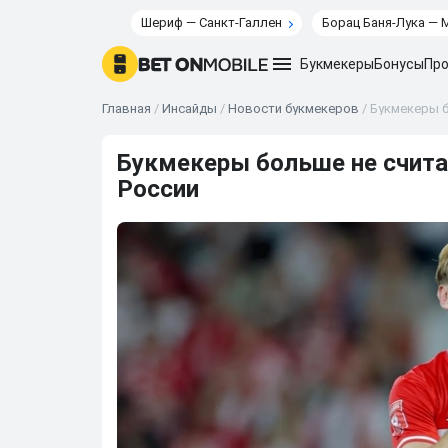
Шериф — Санкт-Галлен
Борац Баня-Лука — 
Букмекеры
Бонусы
Про
Главная
/
Инсайды
/
Новости букмекеров
/
Букмекеры б
Букмекеры больше не счита
России