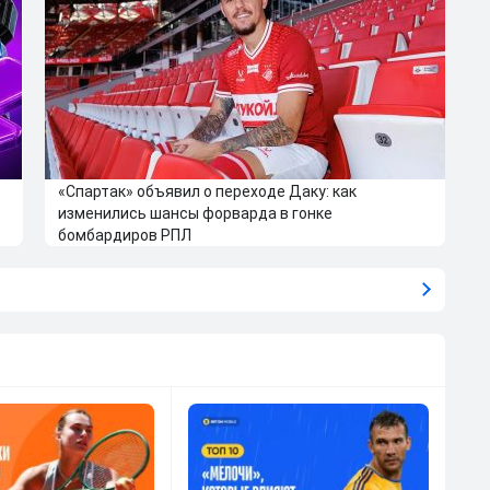
«Спартак» объявил о переходе Даку: как
изменились шансы форварда в гонке
бомбардиров РПЛ