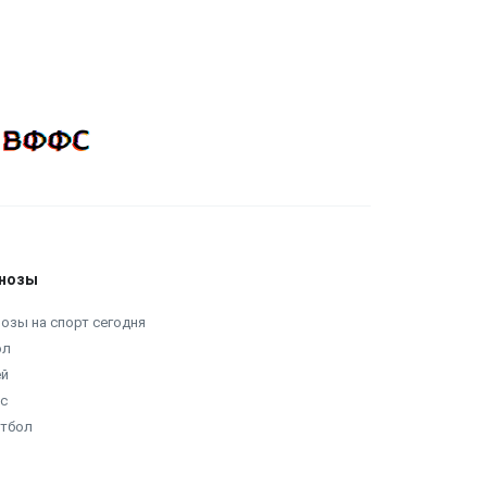
нозы
озы на спорт сегодня
ол
ей
с
етбол