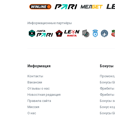
Информационные партнёры
Информация
Бонусы
Контакты
Промоко
Вакансии
Бонусы Б
Отзывы о нас
Фрибеты 
Новостная редакция
Фрибеты 
Правила сайта
Бонусы з
Миссия
Бонус ко
О нас
Бонусы Б