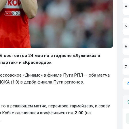
4
5
6
6 состоится 24 мая на стадионе «Лужники» в
партак» и «Краснодар».
7
московское «Динамо» в финале Пути РПЛ — оба матча
 ЦСКА (1:0) в дерби финала Пути регионов.
то в решающем матче, переиграв «армейцев», и сразу
 в Кубке оценивался коэффициентом
2.00
(на
.