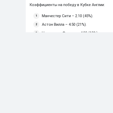
Коэффициенты на победу в Кубке Англии:
Манчестер Сити – 2.10 (45%).
Астон Вилла – 4.50 (21%).
Ноттингем Форест – 4.80 (19%).
Кристал Пэлас – 6.00 (15%).
Интересно, что «стекольщики» считаются не
в турнире — самые низкие.
Полуфиналы состоятся на «Уэмбли» 26 апреля,
«Ман Сити» выигрывал Кубок Англии 7 раз, в т
Столько же трофеев у «Астон Виллы», но в по
году. «Ноттингем» брал трофей дважды (1898, 
(1990, 2016).
Константин Киршов
АВТОР: