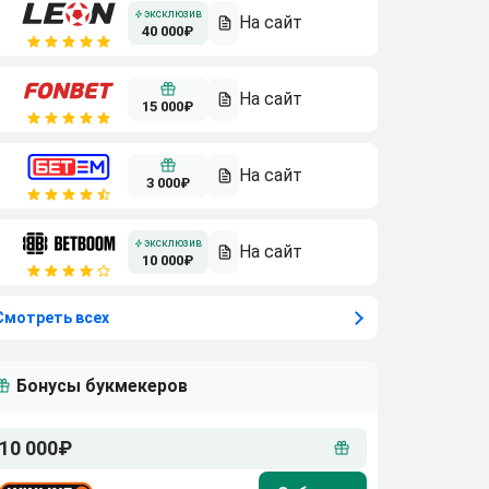
40 000₽
15 000₽
3 000₽
10 000₽
Смотреть всех
Бонусы букмекеров
10 000₽