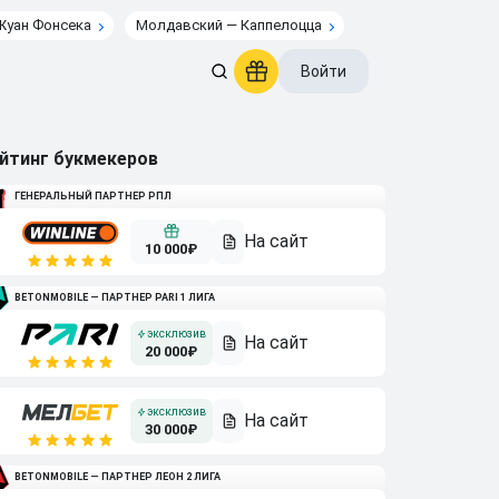
Жуан Фонсека
Молдавский — Каппелоцца
Войти
йтинг букмекеров
ГЕНЕРАЛЬНЫЙ ПАРТНЕР РПЛ
10 000₽
BETONMOBILE — ПАРТНЕР PARI 1 ЛИГА
20 000₽
30 000₽
BETONMOBILE — ПАРТНЕР ЛЕОН 2 ЛИГА