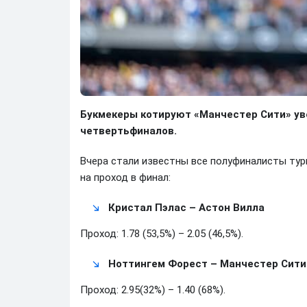
Букмекеры котируют «Манчестер Сити» ув
четвертьфиналов.
Вчера стали известны все полуфиналисты ту
на проход в финал:
Кристал Пэлас – Астон Вилла
Проход: 1.78 (53,5%) – 2.05 (46,5%).
Ноттингем Форест – Манчестер Сити
Проход: 2.95(32%) – 1.40 (68%).