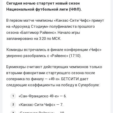
Сегодня ночью стартует новый сезон
Национальной футбольной лиги (НФЛ).
В первом матче чемпионы «Канзас-Сити Чифс» примут
на «Арроухед Стэдиум» полуфиналиста прошлого
сезона «Балтимор Рэйвенс». Начало игры
запланировано на 3:20 по МСК.
Команды встречались в финале конференции «Чифс»
уверенно разобрались с «Рэйвенс» (17:10).
Букмекеры считают действующих чемпионов только
вторыми фаворитами стартующего сезона после
соперника по финалу — «49-х». БЕТСИТИ дает
следующие коэффициенты на победу в Супербоуле:
«Сан-Франциско 49-е» — 6.
«Канзас-Сити Чифс» — 7.