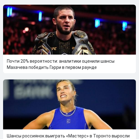
Почти 20% вероятности: аналитики оценили шансы
Махачева победить Гэрри в первом раунде
Шансы россиянок выиграть «Мастерс» в Торонто выросли