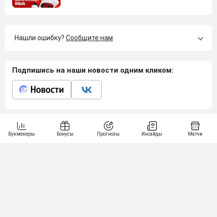
Нашли ошибку?
Сообщите нам
Подпишись на наши новости одним кликом:
Рейтинг букмекеров
ГЕНЕРАЛЬНЫЙ ПАРТНЕР РПЛ
1
10 000₽
78
BETONMOBILE — ПАРТНЕР PARI 1 ЛИГА
2
71
20 000₽