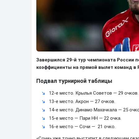
Завершился 29-й тур чемпионата России п
коэффициенты на прямой вылет команд в 
Подвал турнирной таблицы
12-е место. Крылья Советов — 29 очков.
13-е место. Акрон — 27 очков.
14-е место. Динамо Махачкала — 25 очко
15-е место — Пари НН — 22 очка.
16-е место — Сочи — 21 очко.
«Сочи» уже точно выступит в следующем сезо