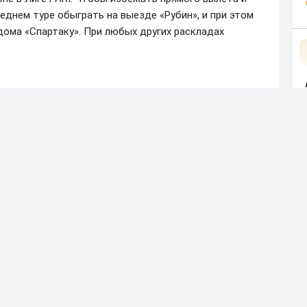
леднем туре обыграть на выезде «Рубин», и при этом
ома «Спартаку». При любых других раскладах
1.10 (90% вероятности).
нт 7.00.
напрямую
7.00
начало всех игр запланировано на 18:00 по
керских компаний и суперкомпьютер Opta
назвали