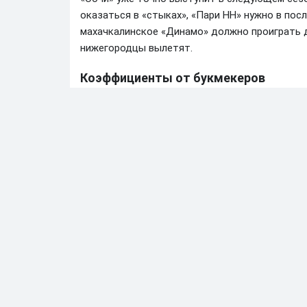
оказаться в «стыках», «Пари НН» нужно в пос
махачкалинское «Динамо» должно проиграть д
нижегородцы вылетят.
Коэффициенты от букмекеров
Вылет Пари НН напрямую — коэффициент 
Вылет Динамо Мх напрямую — коэффицие
Динамо Мх вылетит из РПЛ 
Сделать ставку ›
30 000 ₽
Бонус за регистрацию
Решающие матчи 30-го тура состоятся 17 мая, 
московскому времени. Ранее аналитики букме