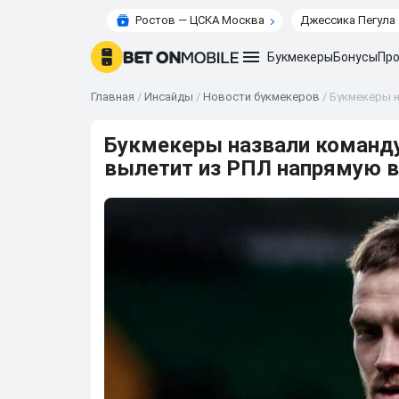
Ростов — ЦСКА Москва
Джессика Пегула
Букмекеры
Бонусы
Про
Главная
/
Инсайды
/
Новости букмекеров
/
Букмекеры н
Букмекеры назвали команду
вылетит из РПЛ напрямую в