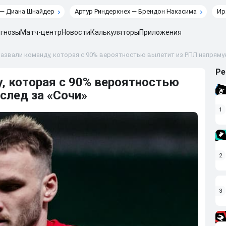
 — Диана Шнайдер
Артур Риндеркнех — Брендон Накасима
Ир
гнозы
Матч-центр
Новости
Калькуляторы
Приложения
азвали команду, которая с 90% вероятностью вылетит из РПЛ напряму
Ре
, которая с 90% вероятностью
след за «Сочи»
1
2
3