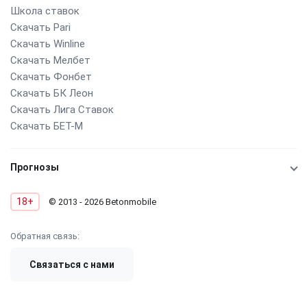
Школа ставок
Скачать Pari
Скачать Winline
Скачать Мелбет
Скачать Фонбет
Скачать БК Леон
Скачать Лига Ставок
Скачать БЕТ-М
Прогнозы
18+
© 2013 - 2026 Betonmobile
Обратная связь:
Связаться с нами