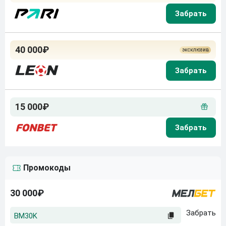
40 000₽
15 000₽
Промокоды
30 000₽
BM30K