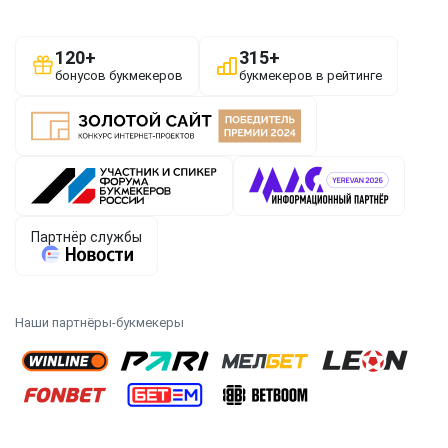
Наши партнёры-букмекеры