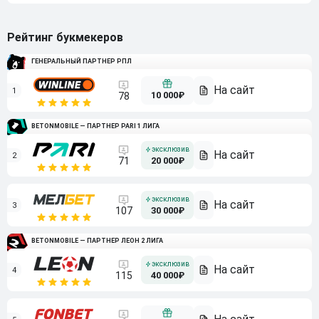
Рейтинг букмекеров
ГЕНЕРАЛЬНЫЙ ПАРТНЕР РПЛ
1
10 000₽
78
BETONMOBILE — ПАРТНЕР PARI 1 ЛИГА
2
71
20 000₽
3
107
30 000₽
BETONMOBILE — ПАРТНЕР ЛЕОН 2 ЛИГА
4
115
40 000₽