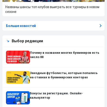
Названы шансы топ-клубов выиграть все турниры в новом
сезоне
Больше новостей
Выбор редакции
Почему в названии многих букмекеров есть
число 88
Звездные футболисты, которые попались
на ставках в букмекерских конторах
Бонусы за регистрацию. Онлайн-
калькулятор