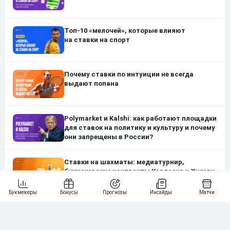
Топ-10 «мелочей», которые влияют
на ставки на спорт
Почему ставки по интуиции не всегда
выдают попана
Polymarket и Kalshi: как работают площадки
для ставок на политику и культуру и почему
они запрещены в России?
Ставки на шахматы: медиатурнир,
букмекерские контракты Карлсена и Хикару,
перелив шахматистов в ставки на Доту
Как букмекеры получают лайв со стадионов
и где их слабые места