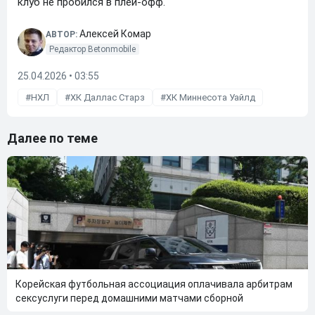
клуб не пробился в плей-офф.
Алексей Комар
АВТОР:
Редактор Betonmobile
25.04.2026 • 03:55
НХЛ
ХК Даллас Старз
ХК Миннесота Уайлд
Далее по теме
Корейская футбольная ассоциация оплачивала арбитрам
сексуслуги перед домашними матчами сборной