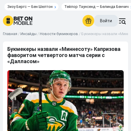
Зизу Бергс — Бен Шелтон
Тейлор Таунсенд — Белинда Бенчич
Войти
Главная
/
Инсайды
/
Новости букмекеров
/
Букмекеры назвали «Минне
Букмекеры назвали «Миннесоту» Капризова
фаворитом четвертого матча серии с
«Далласом»