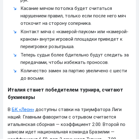
Касание мячом потолка будет считаться
нарушением правил, только если после него мяч
отскочит на сторону соперника.
Контакт мяча с «камерой-пауком» или «камерой-
краном» внутри игровой площадки приведет к
переигровке розыгрыша.
Теперь судьи более бдительно будут следить за
передачами, чтобы избежать проносов.
Количество замен за партию увеличено с шести
до восьми.
Италия станет победителем турнира, считают
букмекеры
В
БК «Леон»
доступны ставки на триумфатора Лиги
наций. Главным фаворитом с отрывом считается
итальянская сборная — коэффициент 2.00. Второй по
шансам идет национальная команда Бразилии —