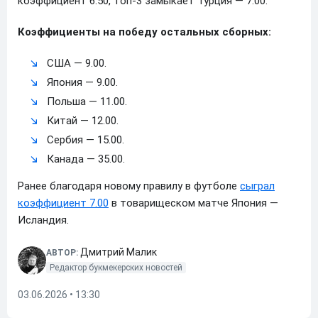
коэффициент 6.50, топ-3 замыкает Турция — 7.00.
Коэффициенты на победу остальных сборных:
США — 9.00.
Япония — 9.00.
Польша — 11.00.
Китай — 12.00.
Сербия — 15.00.
Канада — 35.00.
Ранее благодаря новому правилу в футболе
сыграл
коэффициент 7.00
в товарищеском матче Япония —
Исландия.
Дмитрий Малик
АВТОР:
Редактор букмекерских новостей
03.06.2026 • 13:30