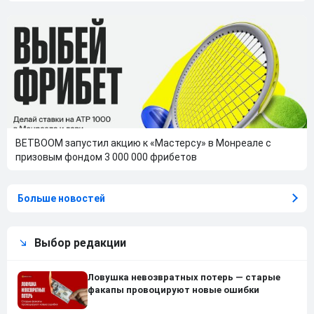
BETBOOM запустил акцию к «Мастерсу» в Монреале с
призовым фондом 3 000 000 фрибетов
Больше новостей
Выбор редакции
Ловушка невозвратных потерь — старые
факапы провоцируют новые ошибки