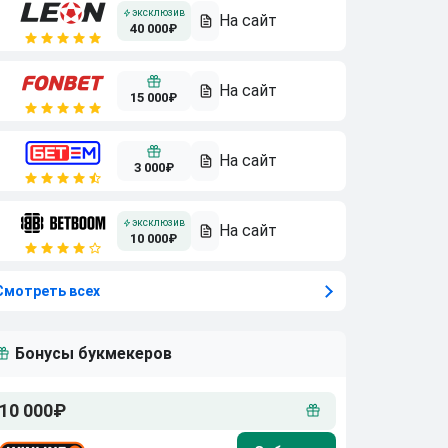
40 000₽
15 000₽
3 000₽
10 000₽
Смотреть всех
Бонусы букмекеров
10 000₽