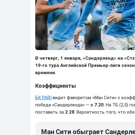
В четверг, 1 января, «Сандерленд» на «С
19-го тура Английской Премьер-лиги сезон
времени.
Коэффициенты
БК PARI
видит фаворитом «Ман Сити» с коэф
победа «Сандерленда» — в
7.20
. На ТБ (2,5)
поставить за
2.28
. Вероятность того, что о
Ман Сити обыграет Сандерл