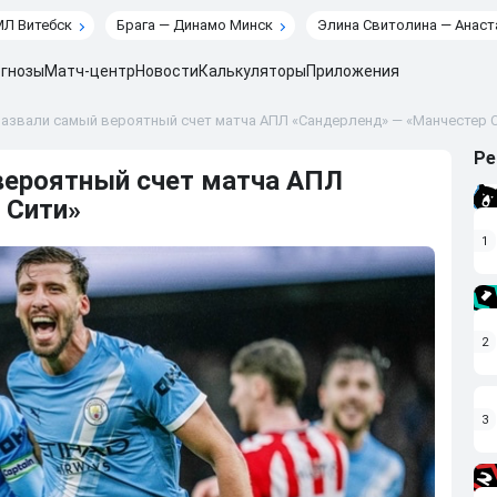
МЛ Витебск
Брага — Динамо Минск
Элина Свитолина — Анаст
гнозы
Матч-центр
Новости
Калькуляторы
Приложения
азвали самый вероятный счет матча АПЛ «Сандерленд» — «Манчестер 
Ре
вероятный счет матча АПЛ
 Сити»
1
2
3