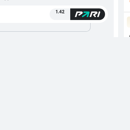
1.42
ты на игру «Сандерленд» — «Манчестер Сити»:
енд со счетом 3:0