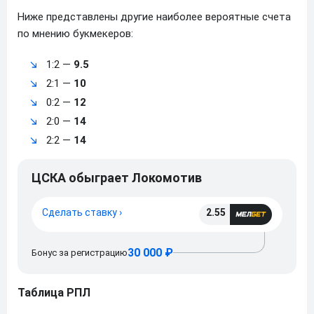
Ниже представлены другие наиболее вероятные счета
по мнению букмекеров:
1:2 —
9.5
2:1 —
10
0:2 —
12
2:0 —
14
2:2 —
14
ЦСКА обыграет Локомотив
Сделать ставку ›
2.55
30 000 ₽
Бонус за регистрацию
Таблица РПЛ