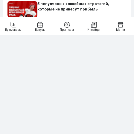
5 популярных хоккейных стратегий,
которые не принесут прибыль
Сколько зарабатывают футбольные клубы
на контрактах с букмекерами в разных
странах? От Бразилии до России
Нашли ошибку?
Сообщите нам
Подпишись на наши новости одним кликом:
Рейтинг букмекеров
ГЕНЕРАЛЬНЫЙ ПАРТНЕР РПЛ