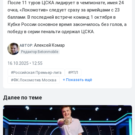
После 11 туров ЦСКА лидирует в чемпионате, имея 24
очка, «Локомотив» следует сразу за армейцами с 23
баллами. В последней встрече команд 1 октября в
Кубке России основное время закончилось без голов, а
победу в серии пенальти одержал ЦСКА.
Алексей Комар
АВТОР:
Редактор Betonmobile
16.10.2025 • 12:55
Российская Премьер-лига
РПЛ
+
Показать ещё
ФК Локомотив Москва
Далее по теме