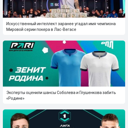
Искусственный интеллект заранее угадал имя чемпиона
Мировой серии покера в Лас-Вегасе
Эксперты оценили шансы Соболева и Глушенкова забить
«Родине»