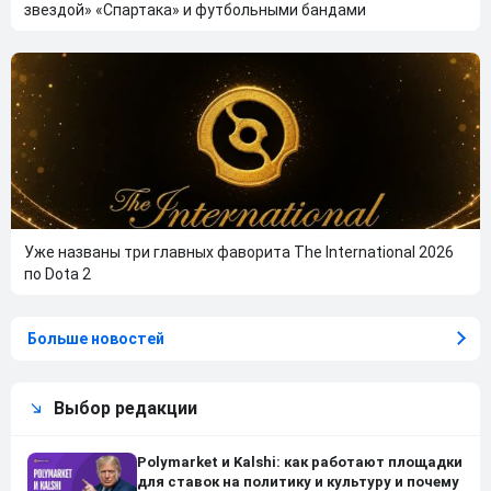
звездой» «Спартака» и футбольными бандами
Уже названы три главных фаворита The International 2026
по Dota 2
Больше новостей
Выбор редакции
Polymarket и Kalshi: как работают площадки
для ставок на политику и культуру и почему