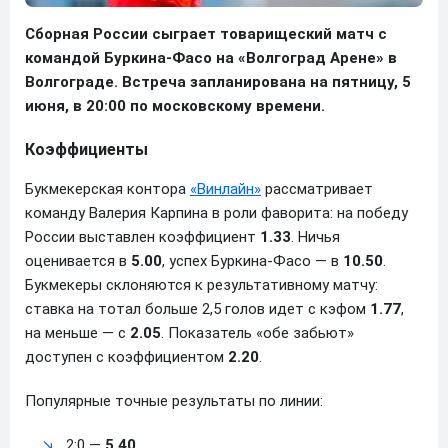
Сборная России сыграет товарищеский матч с
командой Буркина‑Фасо на «Волгоград Арене» в
Волгограде. Встреча запланирована на пятницу, 5
июня, в 20:00 по московскому времени.
Коэффициенты
Букмекерская контора
«Винлайн»
рассматривает
команду Валерия Карпина в роли фаворита: на победу
России выставлен коэффициент
1.33
. Ничья
оценивается в
5.00
, успех Буркина‑Фасо — в
10.50
.
Букмекеры склоняются к результативному матчу:
ставка на тотал больше 2,5 голов идет с кэфом
1.77
,
на меньше — с
2.05
. Показатель «обе забьют»
доступен с коэффициентом
2.20
.
Популярные точные результаты по линии:
2:0 —
5.40