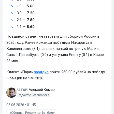
1:0 —
5.60
3:0 —
7.20
2:1 —
7.80
1:1 —
8.60
Поединок станет четвертым для сборной России в
2026 году. Ранее команда победила Никарагуа в
Калининграде (3:1), свела к ничьей встречу с Мали в
Санкт‑Петербурге (0:0) и уступила Египту (0:1) в Каире
28 мая.
Клиент «Пари»
зарядил
почти 260 00 рублей на победу
Франции на ЧМ-2026.
Алексей Комар
АВТОР:
Редактор Betonmobile
05.06.2026 • 01:45
Сборная России по футболу