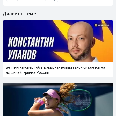
Далее по теме
Беттинг-эксперт объяснил, как новый закон скажется на
аффилейт-рынке России