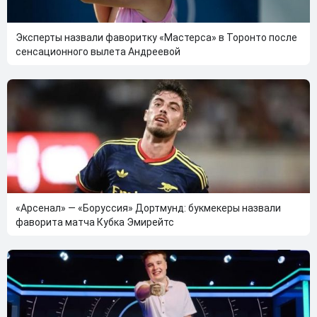
Эксперты назвали фаворитку «Мастерса» в Торонто после
сенсационного вылета Андреевой
«Арсенал» — «Боруссия» Дортмунд: букмекеры назвали
фаворита матча Кубка Эмирейтс