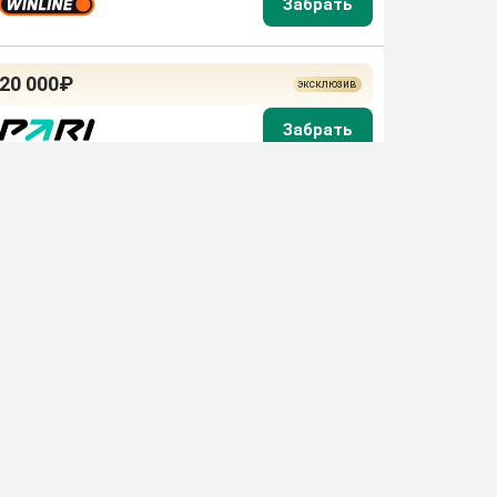
20 000₽
40 000₽
15 000₽
Промокоды