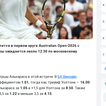
4
5
6
ится в первом круге Australian Open-2026 с
ры ожидается около 12:30 по московскому
7
грыш Алькараса в этой встрече. В
БК Винлайн
оэффициентом
1.01
, тогда как триумф Уолтона —
16.00
.
Алькараса за
1.05
и +1,5 для Уолтона за
8.50
. Также
3,5 за
1.22
и меньше 3,5 за
4.15
.