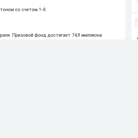
тоном со счетом 1-0.
евраля. Призовой фонд достигает 74,9 миллиона
живает Янник Синнер из Италии, одолевший в
 со счетом 6:3, 7:6, 6:3.
. 10.00 — победит хотя бы на одном ТБШ в 2026 году
.