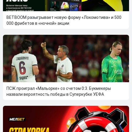
BETBOOM разыгрывает новую форму «Локомотива» и 500
000 фрибетов в «ночной» акции
ПСЖ проиграл «Мальорке» со счетом 0:3. Букмекеры
назвали вероятность победы в Суперкубке УЕФА