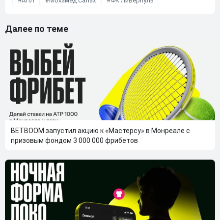
АПЛ
Мохамед Салах
ФК Ливерпуль
Далее по теме
BETBOOM запустил акцию к «Мастерсу» в Монреале с
призовым фондом 3 000 000 фрибетов