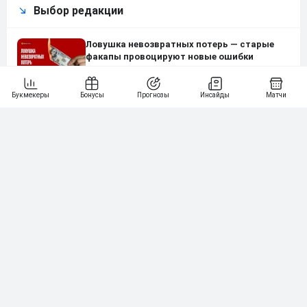
Выбор редакции
Ловушка невозвратных потерь — старые
факапы провоцируют новые ошибки
Ошибка выжившего в ставках на спорт. Что
это и как может мешать игре?
Ставки на шахматы: медиатурнир,
букмекерские контракты Карлсена и Хикару,
перелив шахматистов в ставки на Доту
Сравнение букмекеров. Узнайте, кто
лучший, в два клика
Ставка, с которой всё началось: 30 лет
первому пари в интернете