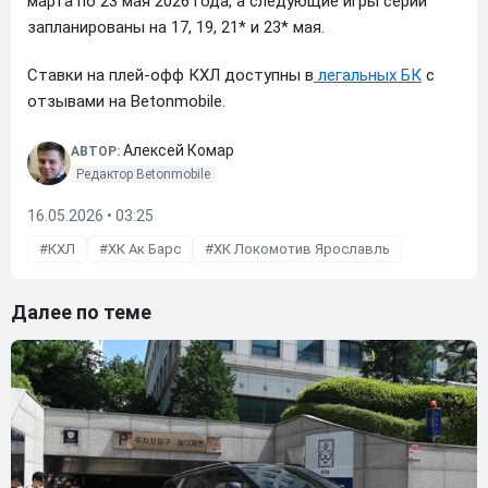
марта по 23 мая 2026 года, а следующие игры серии
запланированы на 17, 19, 21* и 23* мая.
Ставки на плей-офф КХЛ доступны в
легальных БК
с
отзывами на Betonmobile.
Алексей Комар
АВТОР:
Редактор Betonmobile
16.05.2026 • 03:25
КХЛ
ХК Ак Барс
ХК Локомотив Ярославль
Далее по теме