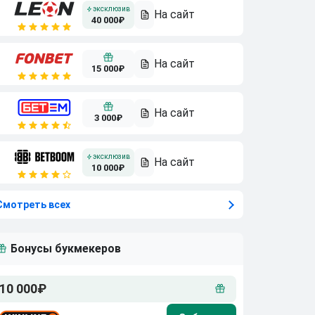
40 000₽
15 000₽
3 000₽
10 000₽
Смотреть всех
Бонусы букмекеров
10 000₽