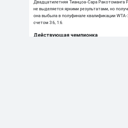
Двадцатилетняя Тианцоа-Сара Ракотоманга Р
не выделяется яркими результатами, но получ
она выбыла в полуфинале квалификации WTA-2
счетом 3:6, 1:6.
Действующая чемпионка
Американка Мэдисон Киз завоевала титул в же
одолев в финале Арину Соболенко со счетом 6:3
дебютный трофей Большого шлема в карьере.
Мирра Андреева выиграет ТБШ в 2026 году с
Алексей Комар
АВТОР:
Редактор Betonmobile
18.01.2026 • 03:56
Australian Open
Арина Соболенко
Далее по теме