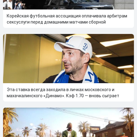
Корейская футбольная ассоциация оплачивала арбитрам
сексуслуги перед домашними матчами сборной
Эта ставка всегда заходила в личках московского и
махачкалинского «Динамо». Кэф 1.70 — вновь сыграет