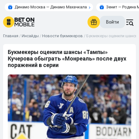
Динамо Москва — Динамо Махачкала
Зенит — Родина 
Войти
Главная
/
Инсайды
/
Новости букмекеров
/
Букмекеры оценили шансы 
Букмекеры оценили шансы «Тампы»
Кучерова обыграть «Монреаль» после двух
поражений в серии