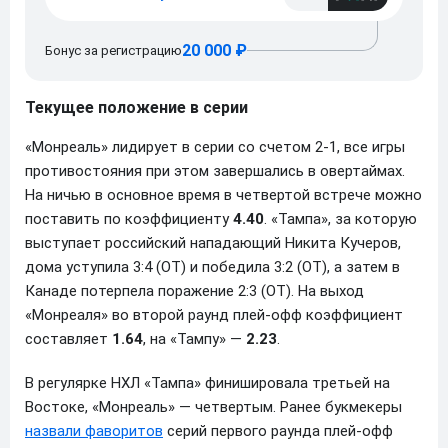
20 000 ₽
Бонус за регистрацию
Текущее положение в серии
«Монреаль» лидирует в серии со счетом 2-1, все игры
противостояния при этом завершались в овертаймах.
На ничью в основное время в четвертой встрече можно
поставить по коэффициенту
4.40
. «Тампа», за которую
выступает российский нападающий Никита Кучеров,
дома уступила 3:4 (ОТ) и победила 3:2 (ОТ), а затем в
Канаде потерпела поражение 2:3 (ОТ). На выход
«Монреаля» во второй раунд плей-офф коэффициент
составляет
1.64
, на «Тампу» —
2.23
.
В регулярке НХЛ «Тампа» финишировала третьей на
Востоке, «Монреаль» — четвертым. Ранее букмекеры
назвали фаворитов
серий первого раунда плей-офф