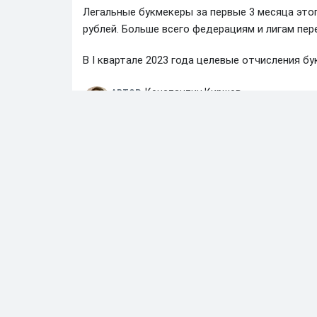
Легальные букмекеры за первые 3 месяца этог
рублей. Больше всего федерациям и лигам пере
В I квартале 2023 года целевые отчисления бу
Константин Киршов
АВТОР:
Редактор букмекерских новостей
04.09.2024 • 13:34
Единая Лига ВТБ
Далее по теме