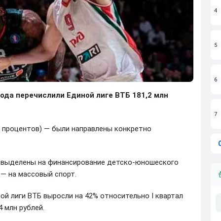
4
5
6
года перечислили Единой лиге ВТБ 181,2 млн
7
0 процентов) — были направлены конкретно
ов выделены на финансирование детско-юношеского
 — на массовый спорт.
ой лиги ВТБ выросли на 42% относительно I квартал
4 млн рублей.