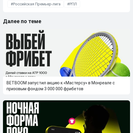
Российская Премьер-лига
РПЛ
Далее по теме
BETBOOM запустил акцию к «Мастерсу» в Монреале с
призовым фондом 3 000 000 фрибетов