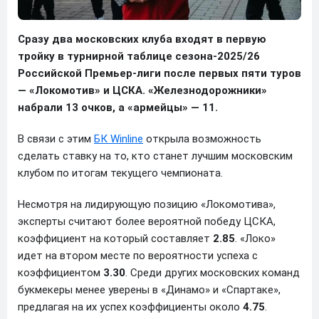
Сразу два московских клуба входят в первую
тройку в турнирной таблице сезона-2025/26
Российской Премьер-лиги после первых пяти туров
— «Локомотив» и ЦСКА. «Железнодорожники»
набрали 13 очков, а «армейцы» — 11.
В связи с этим
БК Winline
открыла возможность
сделать ставку на то, кто станет лучшим московским
клубом по итогам текущего чемпионата.
Несмотря на лидирующую позицию «Локомотива»,
эксперты считают более вероятной победу ЦСКА,
коэффициент на который составляет
2.85
. «Локо»
идет на втором месте по вероятности успеха с
коэффициентом
3.30
. Среди других московских команд
букмекеры менее уверены в «Динамо» и «Спартаке»,
предлагая на их успех коэффициенты около
4.75
.