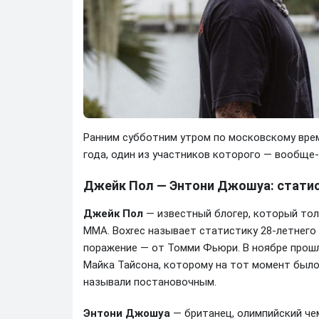
Ранним субботним утром по московскому врем
года, один из участников которого — вообще
Джейк Пол — Энтони Джошуа: статист
Джейк Пол
— известный блогер, который толь
MMA. Boxrec называет статистику 28-летнего 
поражение — от Томми Фьюри. В ноябре прош
Майка Тайсона, которому на тот момент было
называли постановочным.
Энтони Джошуа
— британец, олимпийский чем