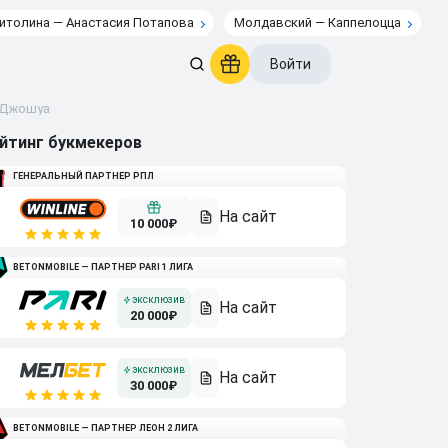
итолина — Анастасия Потапова
Молдавский — Каппелоцца
Войти
и Джошуа
йтинг букмекеров
ГЕНЕРАЛЬНЫЙ ПАРТНЕР РПЛ
10 000₽
BETONMOBILE — ПАРТНЕР PARI 1 ЛИГА
20 000₽
30 000₽
BETONMOBILE — ПАРТНЕР ЛЕОН 2 ЛИГА