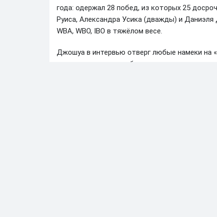
года: одержал 28 побед, из которых 25 досро
Руиса, Александра Усика (дважды) и Даниэля 
WBA, WBO, IBO в тяжёлом весе.
Джошуа в интервью отверг любые намеки на 
заявил, что «может убить соперника», потому
драться в 10-унциевых перчатках, формат бо
Кто победит?
Букмекеры уверены, что Энтони Джошуа побе
идет с коэффициентом 1.12 в букмекерской 
победу Пола. Ничья в боксе — большая редкос
Пол победит Джошуа
Сделать ставку ›