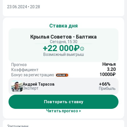
23.06.2024 • 20:28
Ставка дня
Крылья Советов - Балтика
Сегодня, 15:30
+22 000₽
Возможный выигрыш
Ничья
Прогноз
3.20
Коэффициент
10000₽
Бонус за регистрацию
+66%
Андрей Тарасов
Эксперт
Прибыль
Повторить ставку
Читать прогноз >