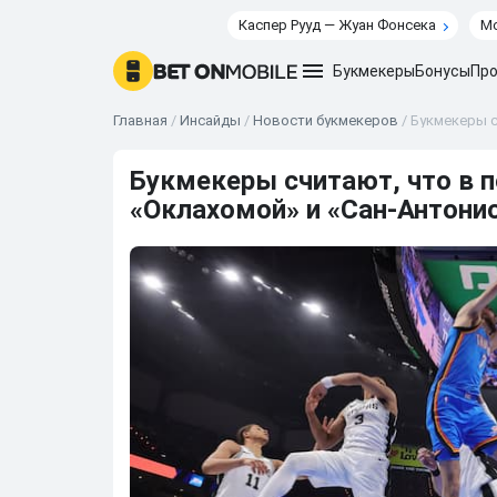
Каспер Рууд — Жуан Фонсека
Мо
Букмекеры
Бонусы
Про
Главная
/
Инсайды
/
Новости букмекеров
/
Букмекеры с
Букмекеры считают, что в 
«Оклахомой» и «Сан-Антонио