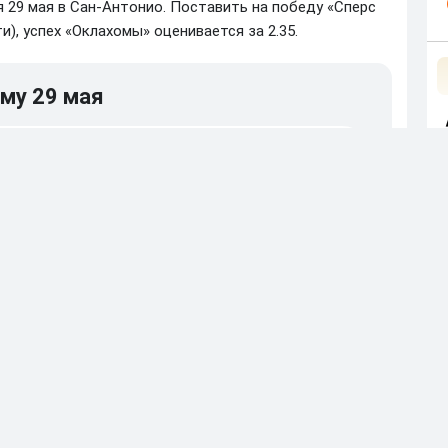
29 мая в Сан-Антонио. Поставить на победу «Сперс
), успех «Оклахомы» оценивается за 2.35.
му 29 мая
1.65
 победителем НБА, в финальной серии прошлогоднего
рс». В финале нынешнего сезона команд уже ждет