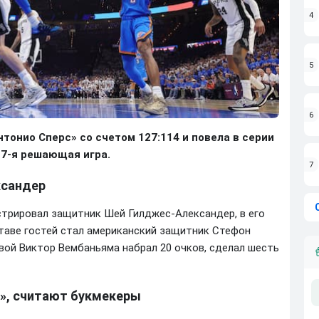
4
5
6
тонио Сперс» со счетом 127:114 и повела в серии
 7-я решающая игра.
7
ксандер
стрировал защитник Шей Гилджес-Александер, в его
таве гостей стал американский защитник Стефон
вой Виктор Вембаньяма набрал 20 очков, сделал шесть
с», считают букмекеры