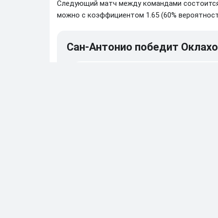
Следующий матч между командами состоится 
можно с коэффициентом 1.65 (60% вероятности
Сан-Антонио победит Оклахо
Сделать ставку ›
40 000 ₽
Бонус за регистрацию
Напомним, «Оклахома» является действующим
розыгрыша команда обыграла «Индиану Пэйсе
«Нью-Йорк Никс».
Дмитрий Малик
АВТОР:
Редактор букмекерских новостей
27.05.2026 • 15:55