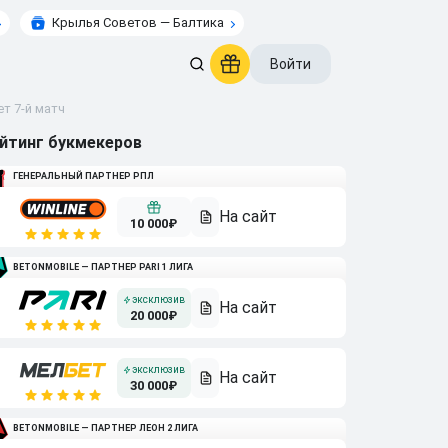
Крылья Советов — Балтика
Войти
т 7-й матч
йтинг букмекеров
ГЕНЕРАЛЬНЫЙ ПАРТНЕР РПЛ
10 000₽
BETONMOBILE — ПАРТНЕР PARI 1 ЛИГА
20 000₽
30 000₽
BETONMOBILE — ПАРТНЕР ЛЕОН 2 ЛИГА