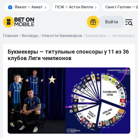
Факел — Ахмат
ПСЖ — Астон Вилла
Санкт-Галлен — 
Войти
Главная
/
Инсайды
/
Новости букмекеров
/
Букмекеры — титульные спо
Букмекеры — титульные спонсоры у 11 из 36
клубов Лиги чемпионов