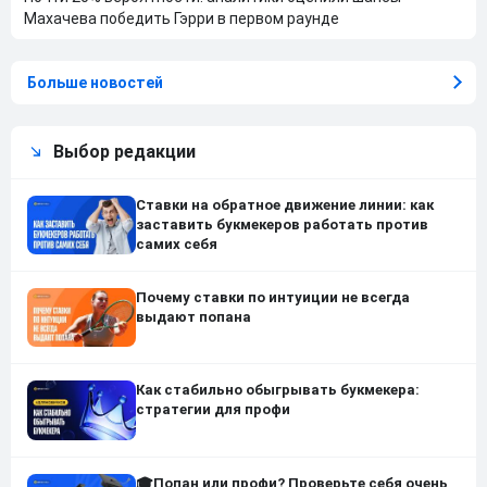
Махачева победить Гэрри в первом раунде
Больше новостей
Выбор редакции
Ставки на обратное движение линии: как
заставить букмекеров работать против
самих себя
Почему ставки по интуиции не всегда
выдают попана
Как стабильно обыгрывать букмекера:
стратегии для профи
🎓Попан или профи? Проверьте себя очень