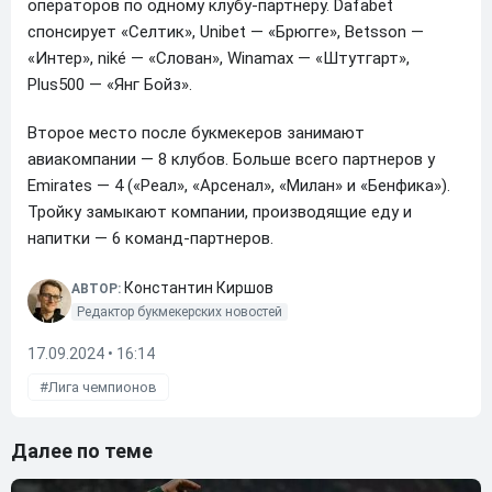
операторов по одному клубу-партнеру. Dafabet
спонсирует «Селтик», Unibet — «Брюгге», Betsson —
«Интер», niké — «Слован», Winamax — «Штутгарт»,
Plus500 — «Янг Бойз».
Второе место после букмекеров занимают
авиакомпании — 8 клубов. Больше всего партнеров у
Emirates — 4 («Реал», «Арсенал», «Милан» и «Бенфика»).
Тройку замыкают компании, производящие еду и
напитки — 6 команд-партнеров.
Константин Киршов
АВТОР:
Редактор букмекерских новостей
17.09.2024 • 16:14
Лига чемпионов
Далее по теме