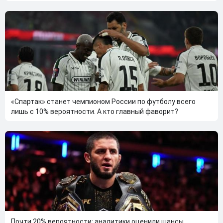
«Спартак» станет чемпионом России по футболу всего
лишь с 10% вероятности. А кто главный фаворит?
Почти 20% вероятности: аналитики оценили шансы