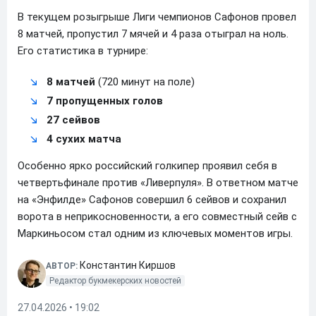
В текущем розыгрыше Лиги чемпионов Сафонов провел
8 матчей, пропустил 7 мячей и 4 раза отыграл на ноль.
Его статистика в турнире:
8 матчей
(720 минут на поле)
7 пропущенных голов
27 сейвов
4 сухих матча
Особенно ярко российский голкипер проявил себя в
четвертьфинале против «Ливерпуля». В ответном матче
на «Энфилде» Сафонов совершил 6 сейвов и сохранил
ворота в неприкосновенности, а его совместный сейв с
Маркиньосом стал одним из ключевых моментов игры.
Константин Киршов
АВТОР:
Редактор букмекерских новостей
27.04.2026 • 19:02