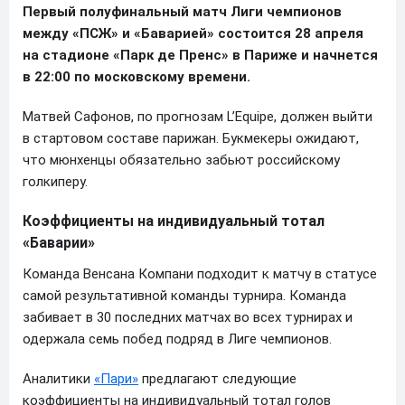
Первый полуфинальный матч Лиги чемпионов
между «ПСЖ» и «Баварией» состоится 28 апреля
на стадионе «Парк де Пренс» в Париже и начнется
в 22:00 по московскому времени.
Матвей Сафонов, по прогнозам L’Equipe, должен выйти
в стартовом составе парижан. Букмекеры ожидают,
что мюнхенцы обязательно забьют российскому
голкиперу.
Коэффициенты на индивидуальный тотал
«Баварии»
Команда Венсана Компани подходит к матчу в статусе
самой результативной команды турнира. Команда
забивает в 30 последних матчах во всех турнирах и
одержала семь побед подряд в Лиге чемпионов.
Аналитики
«Пари»
предлагают следующие
коэффициенты на индивидуальный тотал голов