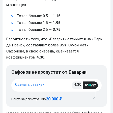
мюнхенцев:
Тотал больше 0.5 —
1.16
Тотал больше 1.5 —
1.95
Тотал больше 2.5 —
3.75
Вероятность того, что «Бавария» отличится на «Парк
де Пренс», составляет более 85%. Сухой матч
Сафонова, в свою очередь, оценивается
коэффициентом
4.30
.
Сафонов не пропустит от Баварии
Сделать ставку ›
4.30
20 000 ₽
Бонус за регистрацию