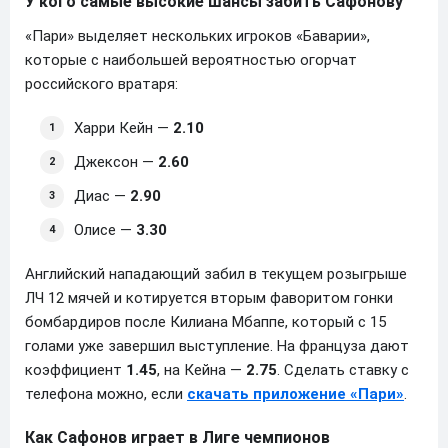
У кого самые высокие шансы забить Сафонову
«Пари» выделяет нескольких игроков «Баварии»,
которые с наибольшей вероятностью огорчат
российского вратаря:
Харри Кейн —
2.10
Джексон —
2.60
Диас —
2.90
Олисе —
3.30
Английский нападающий забил в текущем розыгрыше
ЛЧ 12 мячей и котируется вторым фаворитом гонки
бомбардиров после Килиана Мбаппе, который с 15
голами уже завершил выступление. На француза дают
коэффициент
1.45
, на Кейна —
2.75
. Сделать ставку с
телефона можно, если
скачать приложение «Пари»
.
Как Сафонов играет в Лиге чемпионов