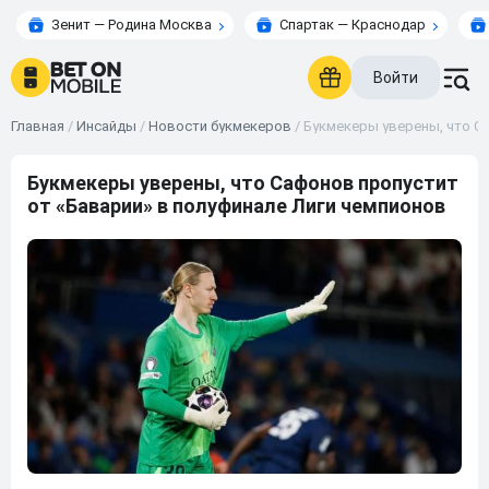
Зенит — Родина Москва
Спартак — Краснодар
Войти
Главная
/
Инсайды
/
Новости букмекеров
/
Букмекеры уверены, что С
Букмекеры уверены, что Сафонов пропустит
от «Баварии» в полуфинале Лиги чемпионов