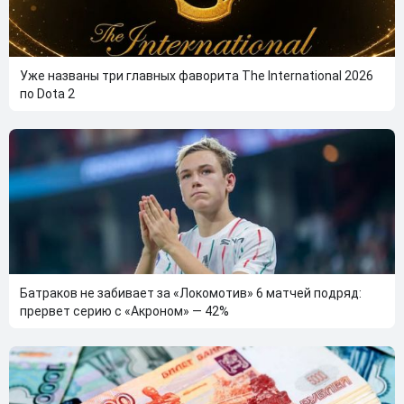
Уже названы три главных фаворита The International 2026
по Dota 2
Батраков не забивает за «Локомотив» 6 матчей подряд:
прервет серию с «Акроном» — 42%