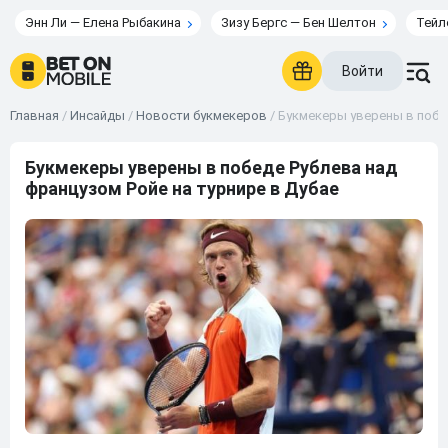
Энн Ли — Елена Рыбакина
Зизу Бергс — Бен Шелтон
Тейл
Войти
Главная
/
Инсайды
/
Новости букмекеров
/
Букмекеры уверены в побед
Букмекеры уверены в победе Рублева над
французом Ройе на турнире в Дубае