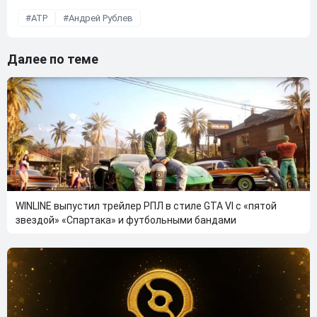
ATP
Андрей Рублев
Далее по теме
WINLINE выпустил трейлер РПЛ в стиле GTA VI с «пятой
звездой» «Спартака» и футбольными бандами