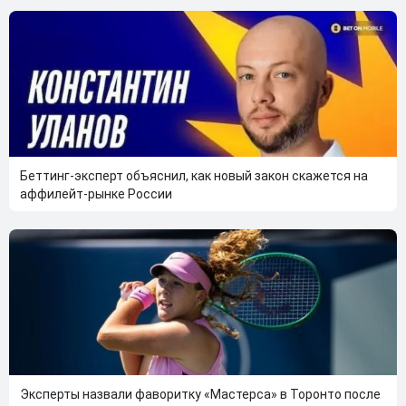
Беттинг-эксперт объяснил, как новый закон скажется на
аффилейт-рынке России
Эксперты назвали фаворитку «Мастерса» в Торонто после