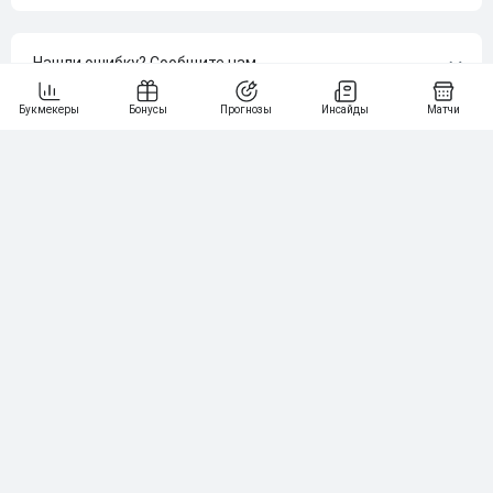
Нашли ошибку?
Сообщите нам
Подпишись на наши новости одним кликом:
Рейтинг букмекеров
ГЕНЕРАЛЬНЫЙ ПАРТНЕР РПЛ
1
10 000₽
78
BETONMOBILE — ПАРТНЕР PARI 1 ЛИГА
2
71
20 000₽