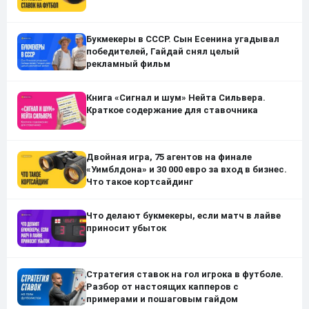
Букмекеры в СССР. Сын Есенина угадывал
победителей, Гайдай снял целый
рекламный фильм
Книга «Сигнал и шум» Нейта Сильвера.
Краткое содержание для ставочника
Двойная игра, 75 агентов на финале
«Уимблдона» и 30 000 евро за вход в бизнес.
Что такое кортсайдинг
Что делают букмекеры, если матч в лайве
приносит убыток
Стратегия ставок на гол игрока в футболе.
Разбор от настоящих капперов с
примерами и пошаговым гайдом