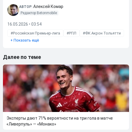
Алексей Комар
АВТОР:
Редактор Betonmobile
16.05.2026 • 03:54
Российская Премьер-лига
РПЛ
ФК Акрон Тольятти
+
Показать ещё
Далее по теме
Эксперты дают 71% вероятности на три гола в матче
«Ливерпуль» — «Монако»