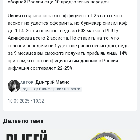
сборной России еще 10 предголевых передач.
Линия открывалась с коэффициента 1.25 на то, что
ассист не удастся оформить, но букмекер снизил кэф
до 1.14. Это и понятно, ведь за 603 матча в РПЛ у
Акинфеева всего 2 ассиста. Но ставить на то, что
голевой передачи не будет все равно невыгодно, ведь
за 9 месяцев вы сможете получить прибыль лишь 14%
при том, что по неофициальным данным в России
инфляция составляет 22-25%.
Дмитрий Малик
АВТОР:
Редактор букмекерских новостей
10.09.2025 • 10:32
Далее по теме