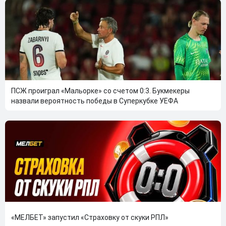
ПСЖ проиграл «Мальорке» со счетом 0:3. Букмекеры
назвали вероятность победы в Суперкубке УЕФА
«МЕЛБЕТ» запустил «Страховку от скуки РПЛ»