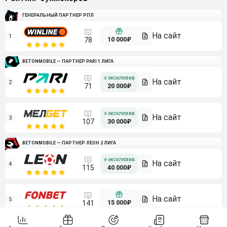
ГЕНЕРАЛЬНЫЙ ПАРТНЕР РПЛ
1
10 000₽
78
BETONMOBILE — ПАРТНЕР PARI 1 ЛИГА
2
71
20 000₽
3
107
30 000₽
BETONMOBILE — ПАРТНЕР ЛЕОН 2 ЛИГА
4
115
40 000₽
5
15 000₽
141