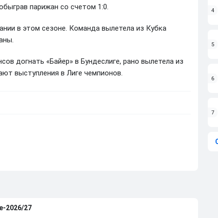
быграв парижан со счетом 1:0.
4
нии в этом сезоне. Команда вылетела из Кубка
аны.
5
сов догнать «Байер» в Бундеслиге, рано вылетела из
ют выступления в Лиге чемпионов.
6
7
е-2026/27